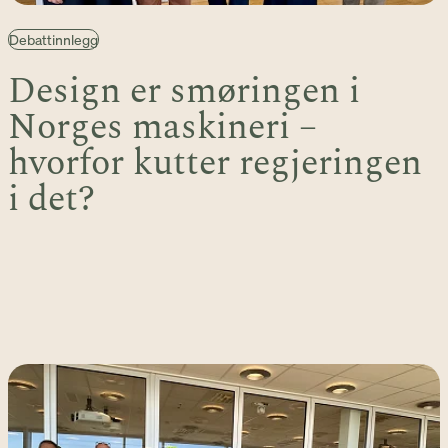
Debattinnlegg
Design er smøringen i
Norges maskineri –
hvorfor kutter regjeringen
i det?