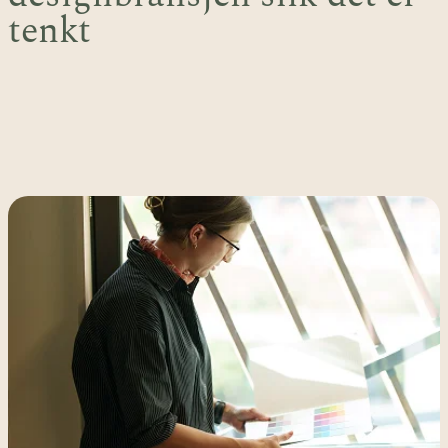
tenkt