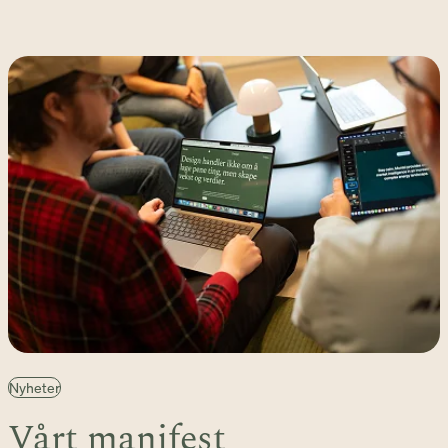
Nyheter
Vårt manifest